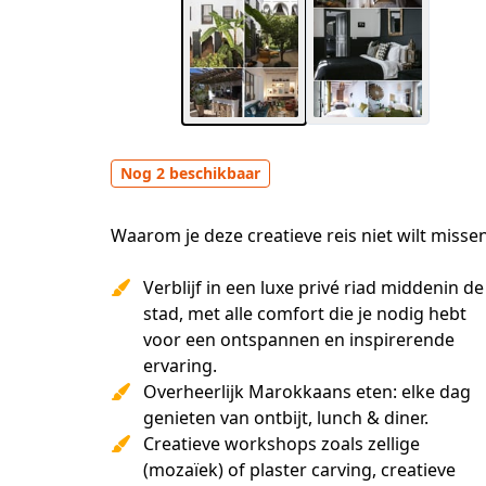
Nog 2 beschikbaar
Waarom je deze creatieve reis niet wilt misse
Verblijf in een luxe privé riad middenin de
stad, met alle comfort die je nodig hebt
voor een ontspannen en inspirerende
ervaring.
Overheerlijk Marokkaans eten: elke dag
genieten van ontbijt, lunch & diner.
Creatieve workshops zoals zellige
(mozaïek) of plaster carving, creatieve