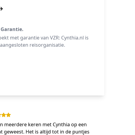
 Garantie.
oekt met garantie van VZR: Cynthia.nl is
aangesloten reisorganisatie.
en meerdere keren met Cynthia op een
t geweest. Het is altijd tot in de puntjes