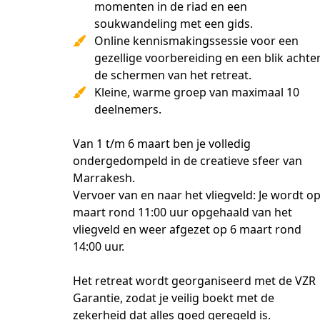
momenten in de riad en een
soukwandeling met een gids.
Online kennismakingssessie voor een
gezellige voorbereiding en een blik achte
de schermen van het retreat.
Kleine, warme groep van maximaal 10
deelnemers.
Van 1 t/m 6 maart ben je volledig 
ondergedompeld in de creatieve sfeer van 
Marrakesh.
Vervoer van en naar het vliegveld: Je wordt op 
maart rond 11:00 uur opgehaald van het 
vliegveld en weer afgezet op 6 maart rond 
14:00 uur.
Het retreat wordt georganiseerd met de VZR 
Garantie, zodat je veilig boekt met de 
zekerheid dat alles goed geregeld is.