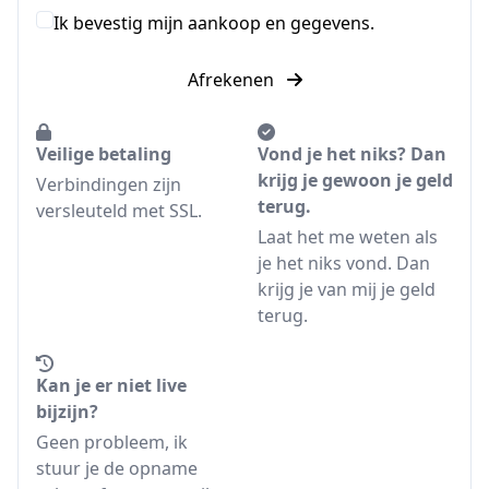
Ik bevestig mijn aankoop en gegevens.
Afrekenen
Veilige betaling
Vond je het niks? Dan
krijg je gewoon je geld
Verbindingen zijn
terug.
versleuteld met SSL.
Laat het me weten als
je het niks vond. Dan
krijg je van mij je geld
terug.
Kan je er niet live
bijzijn?
Geen probleem, ik
stuur je de opname