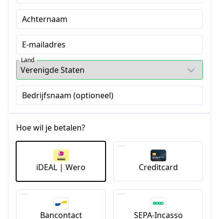
Achternaam
E-mailadres
Land
Bedrijfsnaam (optioneel)
Hoe wil je betalen?
iDEAL | Wero
Creditcard
Bancontact
SEPA-Incasso