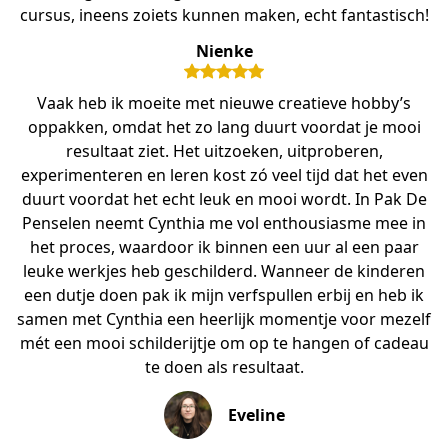
cursus, ineens zoiets kunnen maken, echt fantastisch!
Nienke
Vaak heb ik moeite met nieuwe creatieve hobby’s
oppakken, omdat het zo lang duurt voordat je mooi
resultaat ziet. Het uitzoeken, uitproberen,
experimenteren en leren kost zó veel tijd dat het even
duurt voordat het echt leuk en mooi wordt. In Pak De
Penselen neemt Cynthia me vol enthousiasme mee in
het proces, waardoor ik binnen een uur al een paar
leuke werkjes heb geschilderd. Wanneer de kinderen
een dutje doen pak ik mijn verfspullen erbij en heb ik
samen met Cynthia een heerlijk momentje voor mezelf
mét een mooi schilderijtje om op te hangen of cadeau
te doen als resultaat.
Eveline