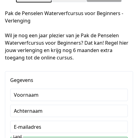
Pak de Penselen Waterverfcursus voor Beginners -
Verlenging
Wil je nog een jaar plezier van je Pak de Penselen 
Waterverfcursus voor Beginners? Dat kan! Regel hier 
jouw verlenging en krijg nog 6 maanden extra 
toegang tot de online cursus.
Gegevens
Voornaam
Achternaam
E-mailadres
Land