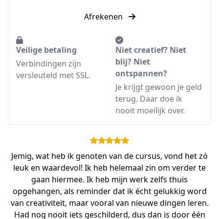
Afrekenen
Veilige betaling
Niet creatief? Niet
blij? Niet
Verbindingen zijn
ontspannen?
versleuteld met SSL.
Je krijgt gewoon je geld
terug. Daar doe ik
nooit moeilijk over.
Jemig, wat heb ik genoten van de cursus, vond het zó
leuk en waardevol! Ik heb helemaal zin om verder te
gaan hiermee. Ik heb mijn werk zelfs thuis
opgehangen, als reminder dat ik écht gelukkig word
van creativiteit, maar vooral van nieuwe dingen leren.
Had nog nooit iets geschilderd, dus dan is door één