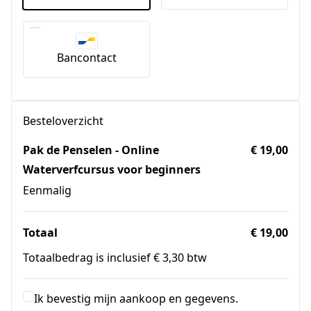
Bancontact
Besteloverzicht
Pak de Penselen - Online
€ 19,00
Waterverfcursus voor beginners
Eenmalig
Totaal
€ 19,00
Totaalbedrag is inclusief € 3,30 btw
Ik bevestig mijn aankoop en gegevens.