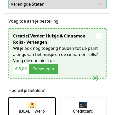
Voeg toe aan je bestelling
Creatief Verder: Huisje & Cinnamon
Rolls - Verlengen
Wil je ook nog toegang houden tot de paint
alongs van het huisje en de cinnamon rolls?
Voeg die dan hier toe.
€ 5,00
Toevoegen
Hoe wil je betalen?
iDEAL | Wero
Creditcard