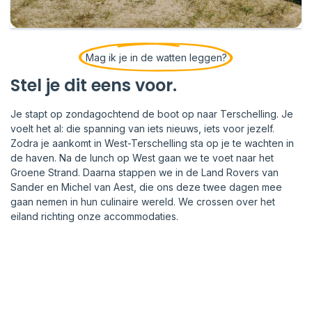
Mag ik je in de watten leggen?
Stel je dit eens voor.
Je stapt op zondagochtend de boot op naar Terschelling. Je
voelt het al: die spanning van iets nieuws, iets voor jezelf.
Zodra je aankomt in West-Terschelling sta op je te wachten in
de haven. Na de lunch op West gaan we te voet naar het
Groene Strand. Daarna stappen we in de Land Rovers van
Sander en Michel van Aest, die ons deze twee dagen mee
gaan nemen in hun culinaire wereld. We crossen over het
eiland richting onze accommodaties.