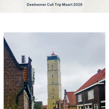
Deelnemer Culi Trip Maart 2026