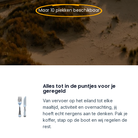
Maar 10 plekken beschikbaar
Alles tot in de puntjes voor je
geregeld
Van vervoer op het eiland tot elke
maaltijd, activiteit en overnachting, jij
hoeft echt nergens aan te denken. Pak je
koffer, stap op de boot en wij regelen de
rest.