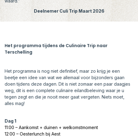
waard.”
Deelnemer Culi Trip Maart 2026
Het programma tijdens de Culinaire Trip naar
Terschelling
Het programma is nog niet definitief, maar zo krijg je een
beetje een idee van wat we allemaal voor bijzonders gaan
doen tijdens deze dagen. Dit is niet zomaar een paar daagjes
weg, dit is een complete culinaire eilandbeleving waar je u
tegen zegt en die je nooit meer gaat vergeten. Niets moet,
alles mag!
Dag 1
11:00 – Aankomst + duinen + welkomstmoment
12:00 – Oesterlunch bij Aest