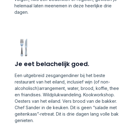
helemaal laten meenemen in deze heerlijke drie
dagen.
Je eet belachelijk goed.
Een uitgebreid zesgangendiner bij het beste
restaurant van het eiland, inclusief wijn (of non-
alcoholisch)arrangement, water, brood, koffie, thee
en friandises. Wildplukwandeling. Kookworkshop.
Oesters van het eiland. Vers brood van de bakker.
Chef Sander in de keuken. Dit is geen “salade met
geitenkaas”-retreat. Dit is drie dagen lang volle bak
genieten.