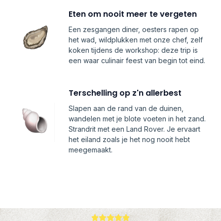
Eten om nooit meer te vergeten
Een zesgangen diner, oesters rapen op
het wad, wildplukken met onze chef, zelf
koken tijdens de workshop: deze trip is
een waar culinair feest van begin tot eind.
Terschelling op z'n allerbest
Slapen aan de rand van de duinen,
wandelen met je blote voeten in het zand.
Strandrit met een Land Rover. Je ervaart
het eiland zoals je het nog nooit hebt
meegemaakt.