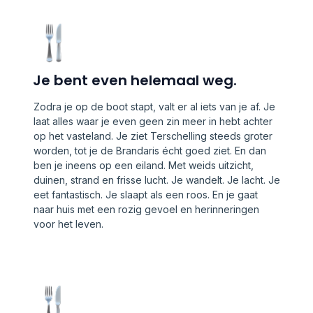
Je bent even helemaal weg.
Zodra je op de boot stapt, valt er al iets van je af. Je
laat alles waar je even geen zin meer in hebt achter
op het vasteland. Je ziet Terschelling steeds groter
worden, tot je de Brandaris écht goed ziet. En dan
ben je ineens op een eiland. Met weids uitzicht,
duinen, strand en frisse lucht. Je wandelt. Je lacht. Je
eet fantastisch. Je slaapt als een roos. En je gaat
naar huis met een rozig gevoel en herinneringen
voor het leven.