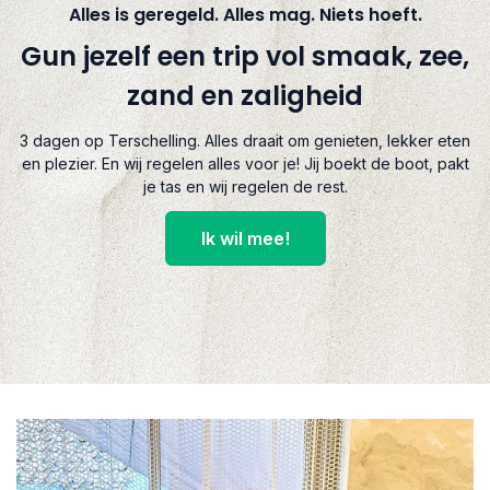
Alles is geregeld. Alles mag. Niets hoeft.
Gun jezelf een trip vol smaak, zee,
zand en zaligheid
3 dagen op Terschelling. Alles draait om genieten, lekker eten
en plezier. En wij regelen alles voor je! Jij boekt de boot, pakt
je tas en wij regelen de rest.
Ik wil mee!