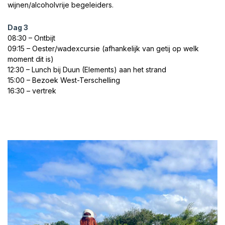
wijnen/alcoholvrije begeleiders.
Dag 3
08:30 – Ontbijt
09:15 – Oester/wadexcursie (afhankelijk van getij op welk
moment dit is)
12:30 – Lunch bij Duun (Elements) aan het strand
15:00 – Bezoek West-Terschelling
16:30 – vertrek